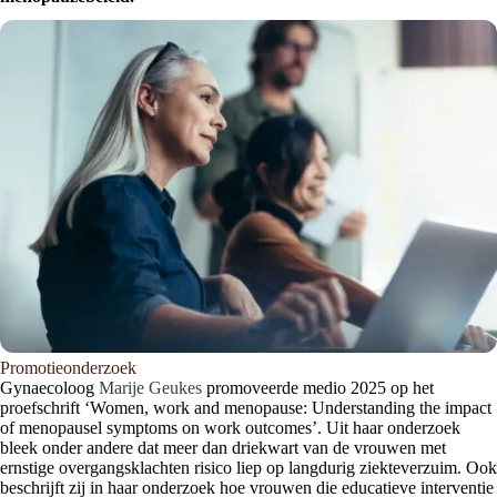
Promotieonderzoek
Gynaecoloog
Marije Geukes
promoveerde medio 2025 op het
proefschrift ‘Women, work and menopause: Understanding the impact
of menopausel symptoms on work outcomes’. Uit haar onderzoek
bleek onder andere dat meer dan driekwart van de vrouwen met
ernstige overgangsklachten risico liep op langdurig ziekteverzuim. Ook
beschrijft zij in haar onderzoek hoe vrouwen die educatieve interventie