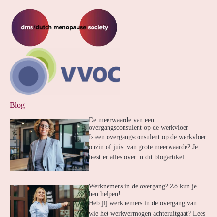
Blog
De meerwaarde van een
overgangsconsulent op de werkvloer
Is een overgangsconsulent op de werkvloer
onzin of juist van grote meerwaarde? Je
leest er alles over in dit blogartikel.
Werknemers in de overgang? Zó kun je
hen helpen!
Heb jij werknemers in de overgang van
wie het werkvermogen achteruitgaat? Lees